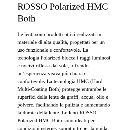
ROSSO Polarized HMC 
Both
Le lenti sono prodotti ottici realizzati in 
materiale di alta qualità, progettati per un 
uso funzionale e confortevole. La 
tecnologia Polarized blocca i raggi luminosi 
e nocivi riflessi dal sole, offrendo 
un’esperienza visiva più chiara e 
confortevole. La tecnologia HMC (Hard 
Multi-Coating Both) protegge entrambe le 
superfici della lente da graffi, acqua, olio e 
polvere, facilitando la pulizia e aumentando 
la durata della lente. Le lenti ROSSO 
Polarized HMC Both sono ideali per 
condizioni esterne, soprattutto per la guida, 