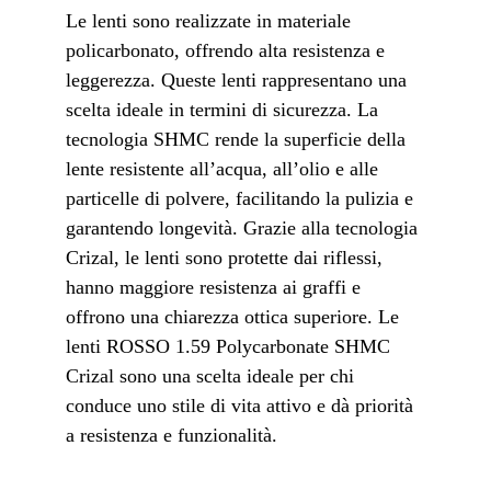
Le lenti sono realizzate in materiale 
policarbonato, offrendo alta resistenza e 
leggerezza. Queste lenti rappresentano una 
scelta ideale in termini di sicurezza. La 
tecnologia SHMC rende la superficie della 
lente resistente all’acqua, all’olio e alle 
particelle di polvere, facilitando la pulizia e 
garantendo longevità. Grazie alla tecnologia 
Crizal, le lenti sono protette dai riflessi, 
hanno maggiore resistenza ai graffi e 
offrono una chiarezza ottica superiore. Le 
lenti ROSSO 1.59 Polycarbonate SHMC 
Crizal sono una scelta ideale per chi 
conduce uno stile di vita attivo e dà priorità 
a resistenza e funzionalità.