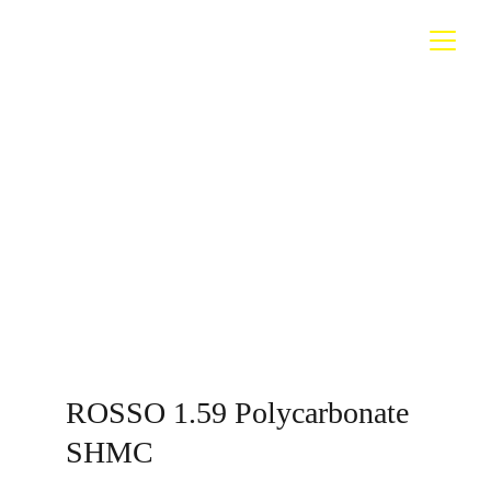
ROSSO 1.59 Polycarbonate 
SHMC