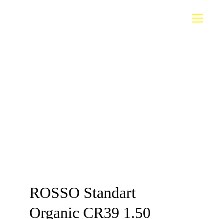
ROSSO Standart 
Organic CR39 1.50 