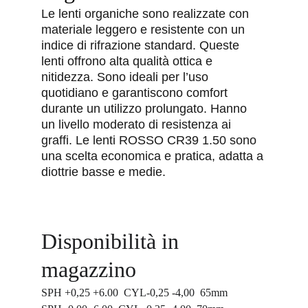
Le lenti organiche sono realizzate con 
materiale leggero e resistente con un 
indice di rifrazione standard. Queste 
lenti offrono alta qualità ottica e 
nitidezza. Sono ideali per l’uso 
quotidiano e garantiscono comfort 
durante un utilizzo prolungato. Hanno 
un livello moderato di resistenza ai 
graffi. Le lenti ROSSO CR39 1.50 sono 
una scelta economica e pratica, adatta a 
diottrie basse e medie.
Disponibilità in 
magazzino
SPH +0,25 +6.00  CYL-0,25 -4,00  65mm