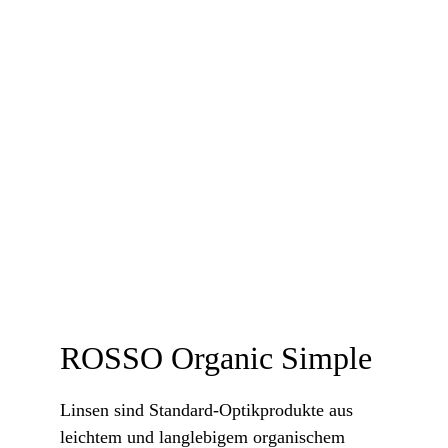
ROSSO Organic Simple
Linsen sind Standard-Optikprodukte aus 
leichtem und langlebigem organischem 