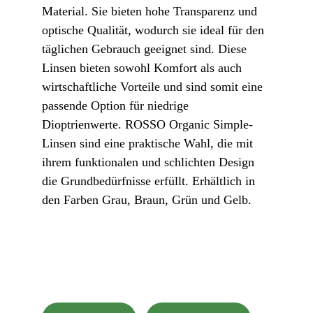
Material. Sie bieten hohe Transparenz und 
optische Qualität, wodurch sie ideal für den 
täglichen Gebrauch geeignet sind. Diese 
Linsen bieten sowohl Komfort als auch 
wirtschaftliche Vorteile und sind somit eine 
passende Option für niedrige 
Dioptrienwerte. ROSSO Organic Simple-
Linsen sind eine praktische Wahl, die mit 
ihrem funktionalen und schlichten Design 
die Grundbedürfnisse erfüllt. Erhältlich in 
den Farben Grau, Braun, Grün und Gelb.